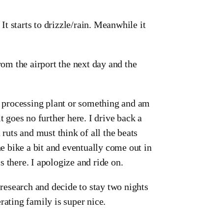
 It starts to drizzle/rain. Meanwhile it
rom the airport the next day and the
el processing plant or something and am
t goes no further here. I drive back a
 ruts and must think of all the beats
he bike a bit and eventually come out in
 there. I apologize and ride on.
 research and decide to stay two nights
rating family is super nice.