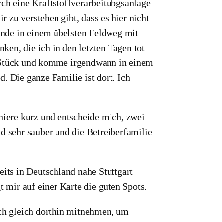
rch eine Kraftstoffverarbeitubgsanlage
 zu verstehen gibt, dass es hier nicht
lande in einem übelsten Feldweg mit
en, die ich in den letzten Tagen tot
n Stück und komme irgendwann in einem
. Die ganze Familie ist dort. Ich
chiere kurz und entscheide mich, zwei
d sehr sauber und die Betreiberfamilie
eits in Deutschland nahe Stuttgart
t mir auf einer Karte die guten Spots.
ch gleich dorthin mitnehmen, um