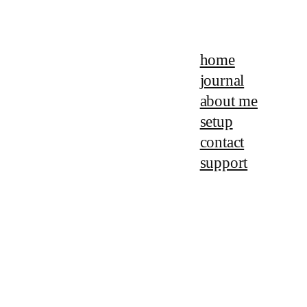
home
journal
about me
setup
contact
support