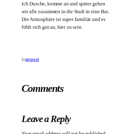
Ich Dusche, komme an und später gehen
wir alle zusammen in die Stadt in eine Bar.
Die Atmosphäre ist super familiär und es
fühlt sich gut an, hier zu sein.
In
general
Comments
Leave a Reply
Your email address will not be published.