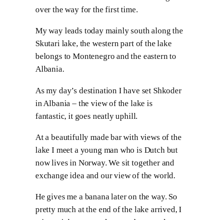
over the way for the first time.
My way leads today mainly south along the
Skutari lake, the western part of the lake
belongs to Montenegro and the eastern to
Albania.
As my day’s destination I have set Shkoder
in Albania – the view of the lake is
fantastic, it goes neatly uphill.
At a beautifully made bar with views of the
lake I meet a young man who is Dutch but
now lives in Norway. We sit together and
exchange idea and our view of the world.
He gives me a banana later on the way. So
pretty much at the end of the lake arrived, I