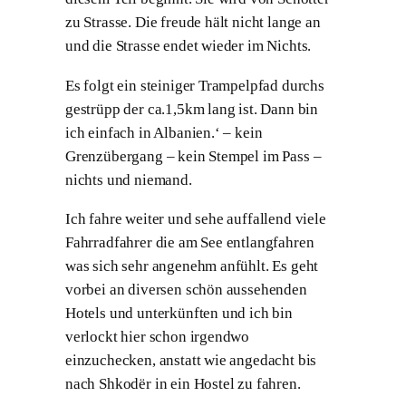
zu Strasse. Die freude hält nicht lange an
und die Strasse endet wieder im Nichts.
Es folgt ein steiniger Trampelpfad durchs
gestrüpp der ca.1,5km lang ist. Dann bin
ich einfach in Albanien.‘ – kein
Grenzübergang – kein Stempel im Pass –
nichts und niemand.
Ich fahre weiter und sehe auffallend viele
Fahrradfahrer die am See entlangfahren
was sich sehr angenehm anfühlt. Es geht
vorbei an diversen schön aussehenden
Hotels und unterkünften und ich bin
verlockt hier schon irgendwo
einzuchecken, anstatt wie angedacht bis
nach Shkodër in ein Hostel zu fahren.