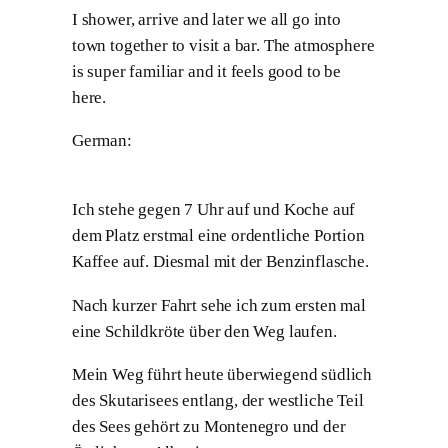
I shower, arrive and later we all go into
town together to visit a bar. The atmosphere
is super familiar and it feels good to be
here.
German:
Ich stehe gegen 7 Uhr auf und Koche auf
dem Platz erstmal eine ordentliche Portion
Kaffee auf. Diesmal mit der Benzinflasche.
Nach kurzer Fahrt sehe ich zum ersten mal
eine Schildkröte über den Weg laufen.
Mein Weg führt heute überwiegend südlich
des Skutarisees entlang, der westliche Teil
des Sees gehört zu Montenegro und der