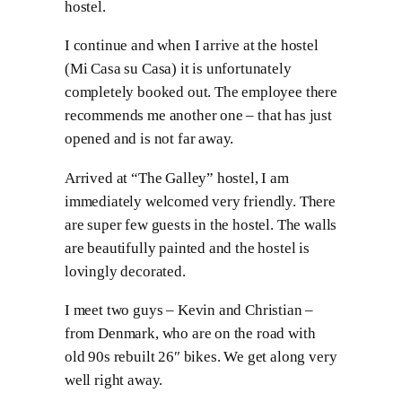
hostel.
I continue and when I arrive at the hostel
(Mi Casa su Casa) it is unfortunately
completely booked out. The employee there
recommends me another one – that has just
opened and is not far away.
Arrived at “The Galley” hostel, I am
immediately welcomed very friendly. There
are super few guests in the hostel. The walls
are beautifully painted and the hostel is
lovingly decorated.
I meet two guys – Kevin and Christian –
from Denmark, who are on the road with
old 90s rebuilt 26″ bikes. We get along very
well right away.