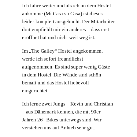
Ich fahre weiter und als ich an dem Hostel
ankomme (Mi Casa su Casa) ist dieses
leider komplett ausgebucht. Der Mitarbeiter
dort empfiehlt mir ein anderes – dass erst
eröffnet hat und nicht weit weg ist.
Im „The Galley“ Hostel angekommen,
werde ich sofort freundlichst
aufgenommen. Es sind super wenig Gäste
in dem Hostel. Die Wände sind schön
bemalt und das Hostel liebevoll
eingerichtet.
Ich lerne zwei Jungs – Kevin und Christian
– aus Dänemark kennen, die mit 90er
Jahren 26“ Bikes unterwegs sind. Wir
verstehen uns auf Anhieb sehr gut.