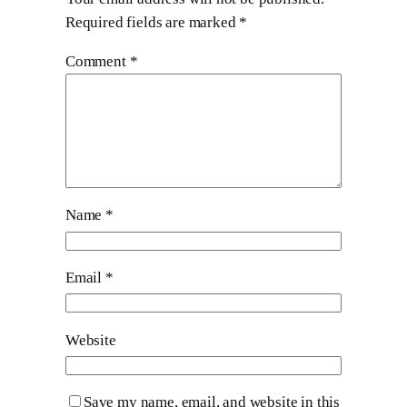
Required fields are marked
*
Comment
*
Name
*
Email
*
Website
Save my name, email, and website in this